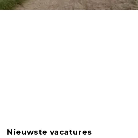
Nieuwste vacatures