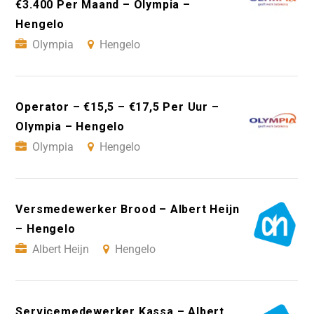
€3.400 Per Maand – Olympia –
Hengelo
Olympia
Hengelo
Operator – €15,5 – €17,5 Per Uur –
Olympia – Hengelo
Olympia
Hengelo
Versmedewerker Brood – Albert Heijn
– Hengelo
Albert Heijn
Hengelo
Servicemedewerker Kassa – Albert