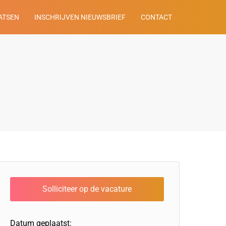
ATSEN
INSCHRIJVEN NIEUWSBRIEF
CONTACT
Datum geplaatst: