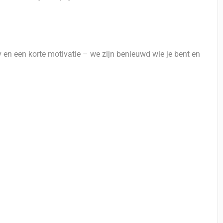
 en een korte motivatie – we zijn benieuwd wie je bent en