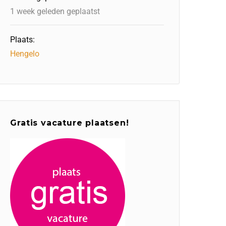
1 week geleden geplaatst
Plaats:
Hengelo
Gratis vacature plaatsen!